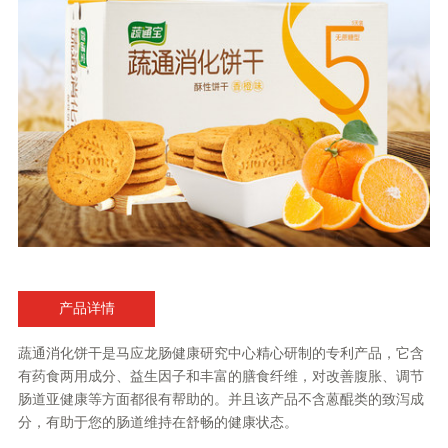
产品详情
蔬通消化饼干是马应龙肠健康研究中心精心研制的专利产品，它含
有药食两用成分、益生因子和丰富的膳食纤维，对改善腹胀、调节
肠道亚健康等方面都很有帮助的。并且该产品不含蒽醌类的致泻成
分，有助于您的肠道维持在舒畅的健康状态。