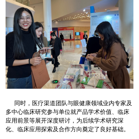
同时，
医疗渠道团队
与眼健康领域业内专家及
多中心临床研究参与
单位
就产品学术价值、临床
应用前景等展开深度研讨，为后续学术研究深
化、临床应用探索及合作方向奠定了良好基础。