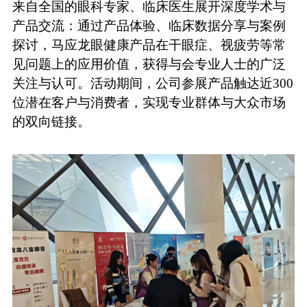
来自全国的眼科专家、临床医生展开深度学术与
产品交流：通过产品体验、临床数据分享与案例
探讨，马应龙眼健康产品在干眼症、视疲劳等常
见问题上的应用价值，获得与会专业人士的广泛
关注与认可。活动期间，
公司参展产品
触达近
300
位潜在客户与消费者，实现专业群体与大众市场
的双向链接。