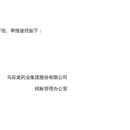
可信。举报途径如下：
马应龙药业集团股份有限公司
招标管理办公室