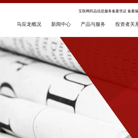
互联网药品信息服务备案凭证 备案编号
马应龙概况
新闻中心
产品与服务
投资者关