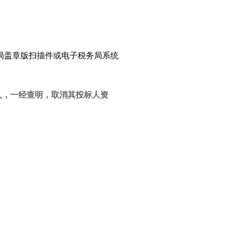
局盖章版扫描件或电子税务局系统
人，一经查明，取消其投标人资