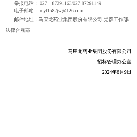
举报电话：
027—87291163/027-87291149
电子邮箱：
myl1582jw@126.com
邮件地址：马应龙药业集团股份有限公司
-
党群工作部
/
法律合规部
马应龙药业集团股份有限公司
招标管理办公室
2024
年8月9日