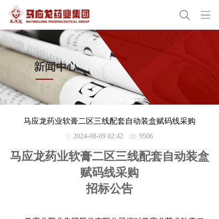
马应龙药业软膏二区三线配套自动装盒赋码线采购
2024-08-09 02:42
9506
马应龙药业软膏二区三线配套自动装盒
赋码线采购
招标公告