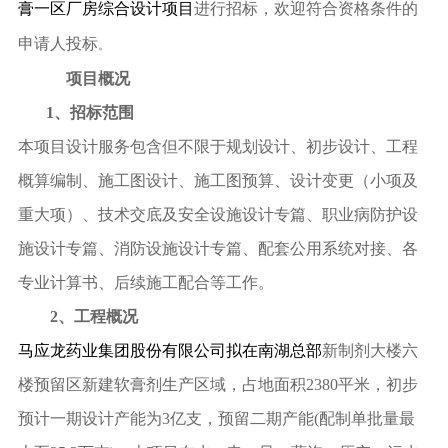
膏一区厂房综合设计项目
进行招标，欢迎符合资格条件的
申请人投标
。
项目概况
1
、招标范围
本项目设计服务包含但不限于规划设计、初步设计、工程
概算编制、施工图设计、施工图预算、设计变更（小项及
重大项）、技术交底及安全设施设计专篇、职业病防护设
施设计专篇、消防设施设计专篇、配套公用系统对接、各
专业计算书、后续施工配合等工作。
2
、工程概况
马应龙药业集团股份有限公司拟在南湖总部
新制剂大楼六
楼预留区新建软膏剂生产区域，占地面积2380平米，初步
预计一期设计产能为3亿支，预留二期产能(配制单批量最