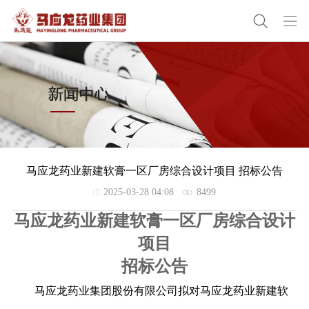
马应龙药业新建软膏一区厂房综合设计项目 招标公告
2025-03-28 04:08
8499
马应龙药业新建软膏一区厂房综合设计
项目
招标公告
马应龙药业集团股份有限公司拟对
马应龙药业新建软