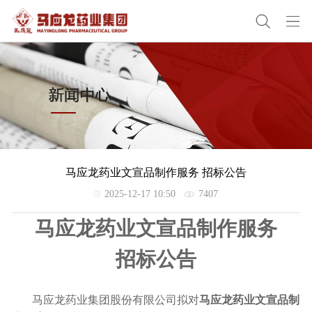
马应龙药业文宣品制作服务 招标公告
2025-12-17 10:50
7407
马应龙药业文宣品制作服务
招标公告
马应龙药业集团股份有限公司拟对
马应龙药业文宣品制