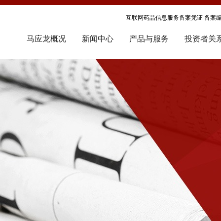
互联网药品信息服务备案凭证 备案编号
马应龙概况
新闻中心
产品与服务
投资者关