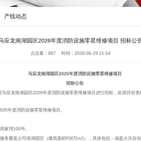
产线动态
马应龙南湖园区2026年度消防设施零星维修项目 招标公
点击量：
957 时间：2026-06-29 11:54
马应龙南湖园区
2026
年度消防设施零星维修项目
招标公告
对马应龙南湖园区2026年度消防设施零星维修项目进行招标，欢迎符合
026年度消防设施零星维修项目。
周家湾100号。
修服务覆盖公司南湖园区（建筑面积约8万m2），具体包括：涵盖火灾自