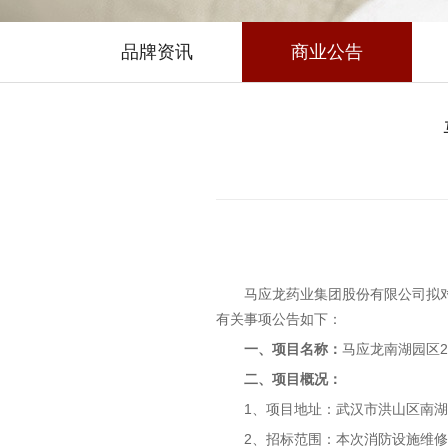
品牌资讯
商业公告
马应龙药业集团股份有限公司拟
有关事项公告如下：
一、项目名称：
马应龙南湖园区2
二、项目概况：
1、项目地址：武汉市洪山区南湖
2、招标范围：本次消防设施维