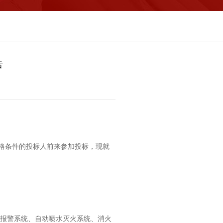
告
资格条件的投标人前来参加投标，现就
动报警系统、自动喷水灭火系统、消火