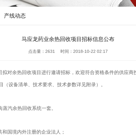
产线动态
马应龙药业余热回收项目招标信息公布
点击量：
2631 时间：2018-10-22 02:17
司拟对
余热回收项目进行邀请招标，欢迎符合资格条件的供应商
目
（设备清单、技术要求、技术参数详见附录）。
购
蒸汽余热回收系统一套
。
共和国境内外注册的企业法人；