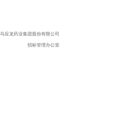
马应龙药业集团股份有限公司
招标管理办公室