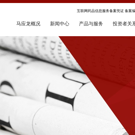
互联网药品信息服务备案凭证 备案编号
马应龙概况
新闻中心
产品与服务
投资者关