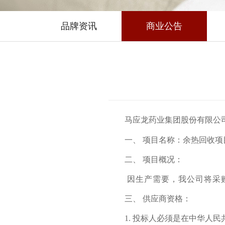
品牌资讯
商业公告
马应龙药业集团股份有限公
一、
项目名称：余热回收项
二、
项目概况：
因生产需要，我公司将采
三、
供应商资格：
1.
投标人必须是在中华人民