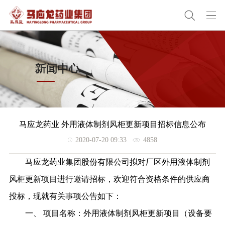
马应龙药业 外用液体制剂风柜更新项目招标信息公布
2020-07-20 09:33
4858
马应龙药业集团股份有限公司拟对厂区外用液体制剂
风柜更新项目进行邀请招标，欢迎符合资格条件的供应商
投标，
现就有关事项公告如下：
一、
项目名称：外用液体制剂风柜更新项目（设备要