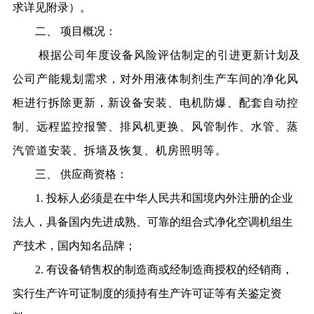
求详见附录）。
二、
项目概况：
根据公司年度设备风险评估制定的引进更新计划及
公司产能规划需求，对外用液体制剂生产车间的净化风
柜进行拆除更新，新设备安装、电机防爆、配套自动控
制、远程监控报警、排风机更换、风管制作、水管、蒸
汽管道安装、拆墙及恢复、机房照明等。
三、
供应商资格：
1.
投标人必须是在中华人民共和国境内外注册的企业
法人，具备国内先进成熟、可靠的组合式净化空调机组生
产技术，国内知名品牌；
2.
有设备销售权的制造商或经
制造商授权的经销商，
实行生产许可证制度的须持有生产许可证等有关鉴定资