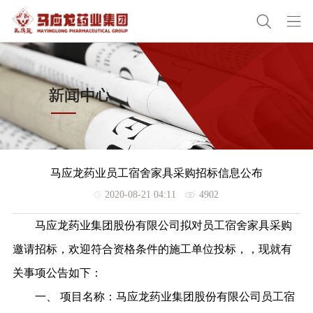
马应龙药业员工宿舍家具采购招标信息公布
2020-08-21 04:11
4902
马应龙药业集团股份有限公司拟对员工宿舍家具采购
邀请招标，欢迎符合资格条件的施工单位投标，，
现就有
关事项公告如下：
一、
项目名称：马应龙药业集团股份有限公司员工宿