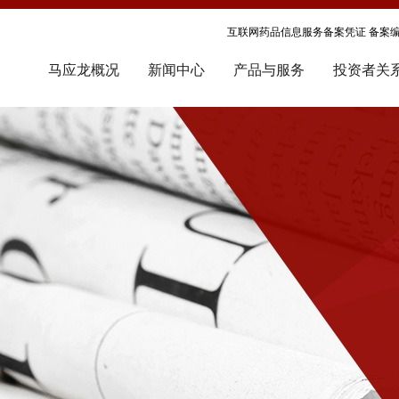
互联网药品信息服务备案凭证 备案编号
马应龙概况
新闻中心
产品与服务
投资者关