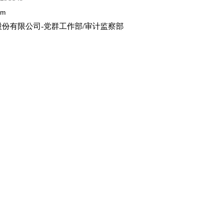
om
股份有限公司
-
党群工作部
/
审计监察部