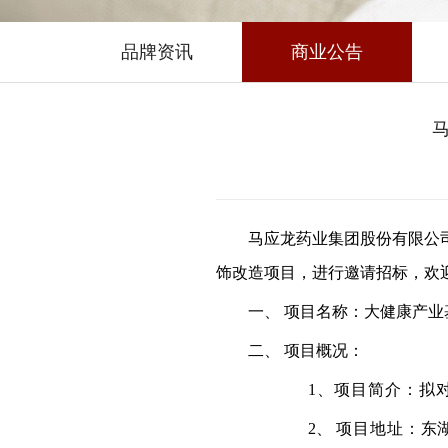
品牌资讯
商业公告
马应龙药业集团股份有限公
饰改造项目，进行邀请招标，欢
一、
项目名称：大健康产业
二、
项目概况：
1、
项目简介：拟
2、
项目地址：
东