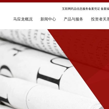
互联网药品信息服务备案凭证 备案编号
马应龙概况
新闻中心
产品与服务
投资者关