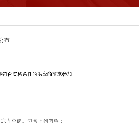
公布
迎符合资格条件的供应商前来参加
阴凉库空调。包含下列内容：