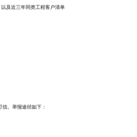
，以及近三年同类工程客户清单
可信。举报途径如下：