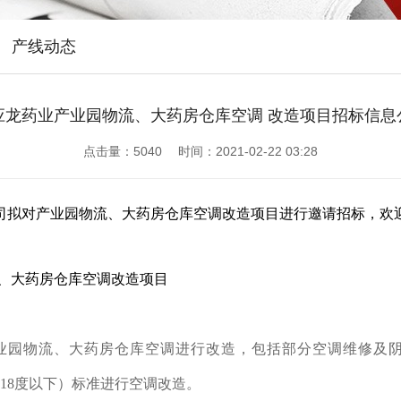
产线动态
应龙药业产业园物流、大药房仓库空调 改造项目招标信息
点击量：
5040 时间：2021-02-22 03:28
司拟对产业园物流、大药房仓库空调改造项目进行邀请招标，欢
、大药房仓库空调改造项目
业园物流、大药房仓库空调进行改造，包括部分空调维修及
18
度以下）标准进行空调改造。