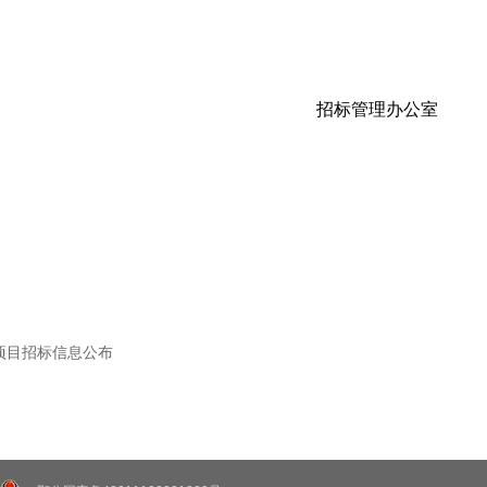
招标管理办公室
项目招标信息公布