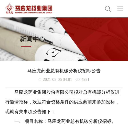
马应龙药业总有机碳分析仪招标公告
2021-05-06 04:01
4921
马应龙药业集团股份有限公司拟对总有机碳分析仪进
行邀请招标，欢迎符合资格条件的供应商前来参加投标，
现就有关事项公告如下：
一、
项目名称：
马应龙药业总有机碳分析仪招标。