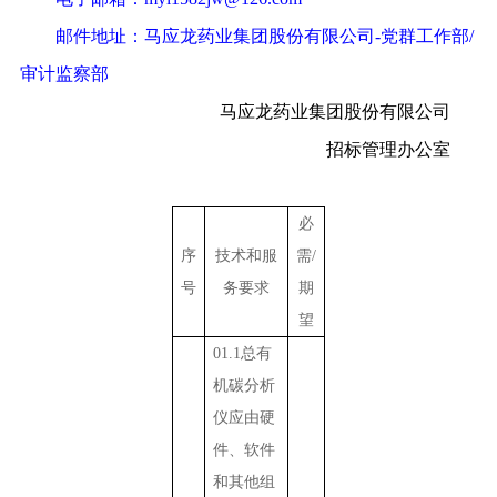
邮件地址：马应龙药业集团股份有限公司
-
党群工作部
/
审计监察部
马应龙药业集团股份有限公司
招标管理办公室
必
序
技术和服
需
/
号
务要求
期
望
01.1
总有
机碳分析
仪应由硬
件、软件
和其他组