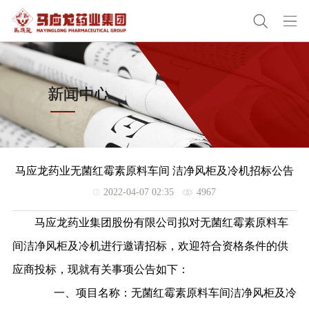
马应龙药业无菌红霉素原料车间 洁净风柜及冷机招标公告
2022-04-07 02:35
4967
马应龙药业集团股份有限公司拟对无菌红霉素原料车
间洁净风柜及冷机进行邀请招标，欢迎符合资格条件的供
应商投标，
现就有关事项公告如下：
一、
项目名称：无菌红霉素原料车间洁净风柜及冷