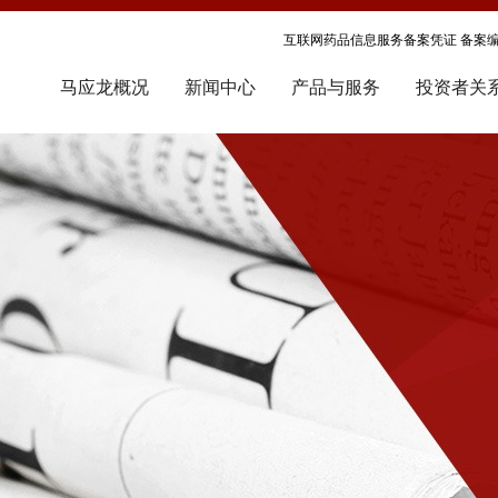
互联网药品信息服务备案凭证 备案编号
马应龙概况
新闻中心
产品与服务
投资者关