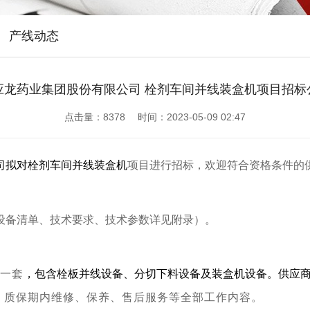
产线动态
应龙药业集团股份有限公司 栓剂车间并线装盒机项目招标
点击量：
8378 时间：2023-05-09 02:47
司拟对栓剂车间并线装盒机
项目进行招标，欢迎符合资格条件的
设备清单、技术要求、技术参数详见附录）。
一套
，包含栓板并线设备、分切下料设备及装盒机设备。供应
、质保期内维修、保养、售后服务等全部工作内容
。