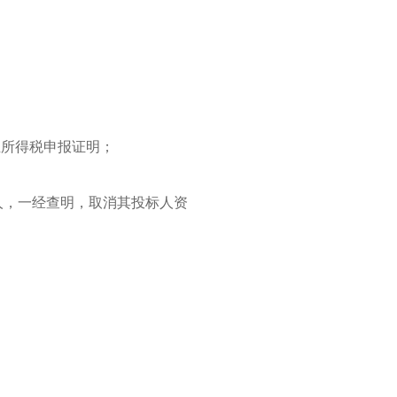
业所得税申报证明；
人，一经查明，取消其投标人资