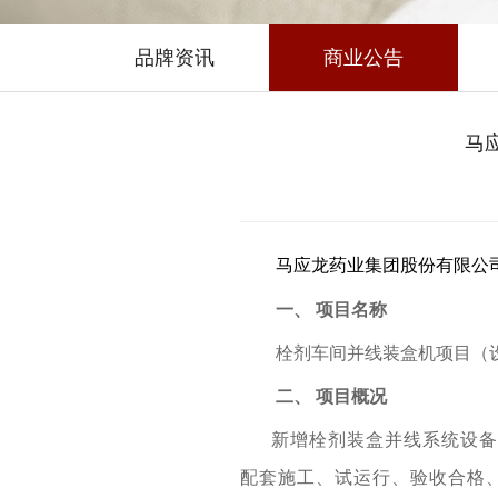
品牌资讯
商业公告
马
马应龙药业集团股份有限公
一、
项目名称
栓剂车间并线装盒机项目
（
二、
项目概况
新增栓剂装盒并线系统设备
配套施工、试运行、验收合格