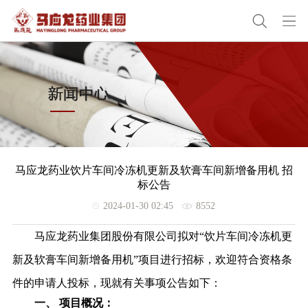
马应龙药业饮片车间冷冻机更新及软膏车间新增备用机 招
标公告
2024-01-30 02:45
8552
马应龙药业集团股份有限公司拟对“饮片车间冷冻机更
新及软膏车间新增备用机”项目进行招标，欢迎符合资格条
件的申请人投标，
现就有关事项公告如下：
一、
项目概况：