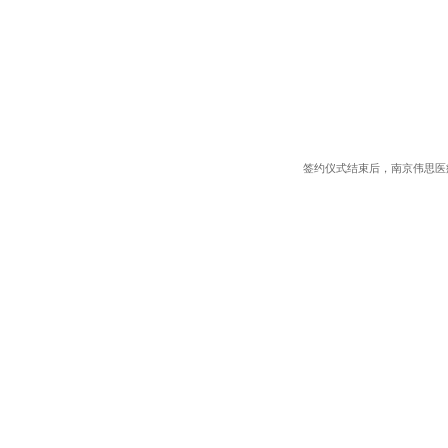
签约仪式结束后，南京伟思医