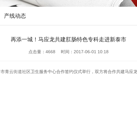
产线动态
再添一城！马应龙共建肛肠特色专科走进新泰市
点击量：
4668 时间：2017-06-01 10:18
新泰市青云街道社区卫生服务中心合作签约仪式举行，双方将合作共建马应