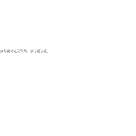
疾病早期筛选及预防》的专题讲座。