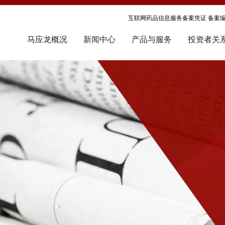
互联网药品信息服务备案凭证 备案编号
马应龙概况
新闻中心
产品与服务
投资者关