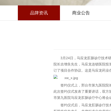
品牌资讯
商业公告
3月24日，马应龙肛肠诊疗技
院长吉增良先生，马应龙连锁医院投
订了项目合作协议。这是马应龙药业
签约仪式上，邢台市第九医院院
此次签约仪式发表了重要讲话，双方
市第九医院马应龙肛肠诊疗中心将会
签约仪式后，马应龙肛肠诊疗技