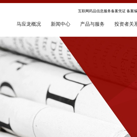
互联网药品信息服务备案凭证 备案编号
马应龙概况
新闻中心
产品与服务
投资者关