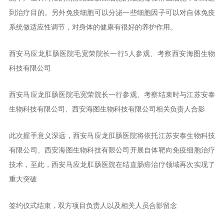
到治疗目的。另外免疫细胞可以分泌一些细胞因子可以对自体免疫
系统做适应性调节，对身体的健康有很好的养护作用。
西安马应龙肛肠医院毛宽荣院长一行5人参观、考察西安海图生物
科技有限公司
西安马应龙肛肠医院毛宽荣院长一行参观、考察结束时与江苏安泰
生物科技有限公司、西安海图生物科技有限公司相关负责人合影
此次握手意义深远，西安马应龙肛肠医院将依托江苏安泰生物科技
有限公司、西安海图生物科技有限公司开展自体靶向免疫细胞治疗
技术，至此，西安马应龙肛肠医院在结直肠癌治疗领域再次实现了
重大突破
签约仪式结束，双方项目负责人以及相关人员合影留念