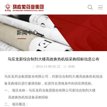
马应龙新综合制剂大楼高效换热机组采购招标信息公布
2014-11-06 01:22
4345
马应龙药业集团股份有限公司，对新综合制剂大楼高效换热机组设
备采购项目进行邀请招标，欢迎符合资格条件的供应商投标。
一、 项目名称：马应龙药业集团股份有限公司新综合制剂大楼
高效换热机组设备采购招标
二、 项目概况：