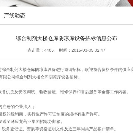
产线动态
综合制剂大楼仓库阴凉库设备招标信息公布
点击量：
4405 时间：2015-03-05 02:47
对综合制剂大楼仓库阴凉库设备进行邀请招标，欢迎符合资格条件的供应
份有限公司综合制剂大楼仓库阴凉库设备招标。
设备供货及安装调试、验收验证、维修保养和售后服务等全部工作内容。
境内注册的企业法人；
商授权的经销商，实行生产许可证制度的须持有生产许可。
，发送至马应龙药业集团招标办邮箱。
、税务登记证、资质等资格证明文件及近三年同类产品客户清单。