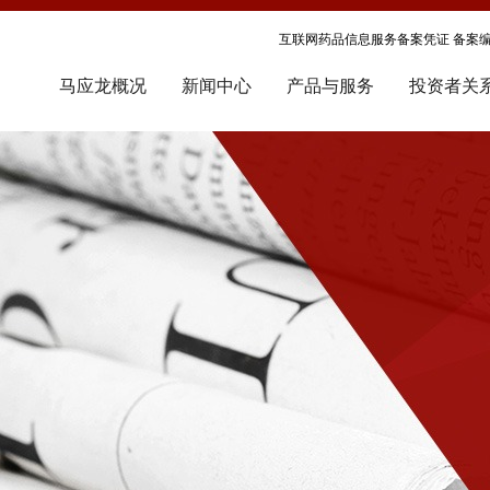
互联网药品信息服务备案凭证 备案编号
马应龙概况
新闻中心
产品与服务
投资者关