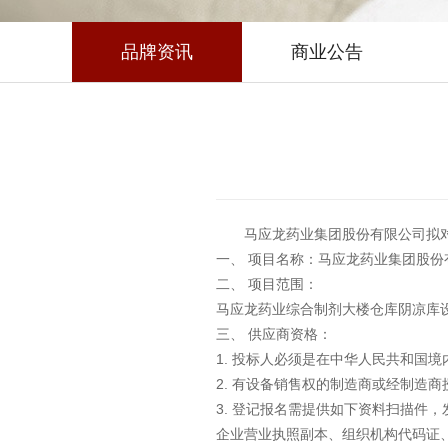
品牌资讯
商业公告
马应龙药业集团股份有限公司拟
一、 项目名称：马应龙药业集团股
二、 项目范围：
马应龙药业综合制剂大楼仓库阴凉库
三、 供应商资格：
1. 投标人必须是在中华人民共和国
2. 有设备销售权的制造商或经制造
3. 登记报名需提供如下资料扫描件
企业营业执照副本、组织机构代码证