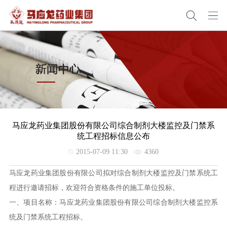
马应龙药业集团股份有限公司综合制剂大楼监控及门禁系
统工程招标信息公布
2015-07-09 11:30
4360
马应龙药业集团股份有限公司拟对综合制剂大楼监控及门禁系统工
程进行邀请招标，欢迎符合资格条件的施工单位投标。
一、项目名称：马应龙药业集团股份有限公司综合制剂大楼监控系
统及门禁系统工程招标。