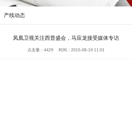
产线动态
凤凰卫视关注西普盛会，马应龙接受媒体专访
点击量：
4429 时间：2015-08-19 11:01