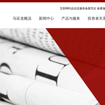
互联网药品信息服务备案凭证 备案编号
马应龙概况
新闻中心
产品与服务
投资者关