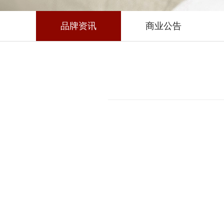
品牌资讯
商业公告