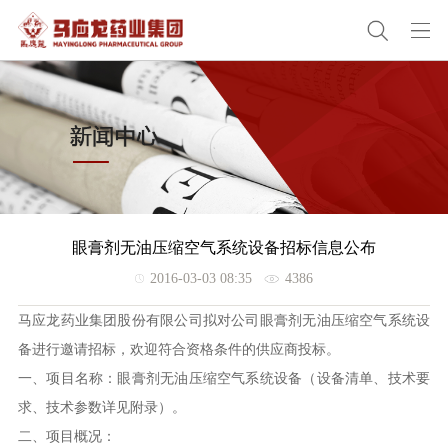
眼膏剂无油压缩空气系统设备招标信息公布
2016-03-03 08:35
4386
马应龙药业集团股份有限公司拟对公司眼膏剂无油压缩空气系统设
备进行邀请招标，欢迎符合资格条件的供应商投标。
一、项目名称：眼膏剂无油压缩空气系统设备（设备清单、技术要
求、技术参数详见附录）。
二、项目概况：