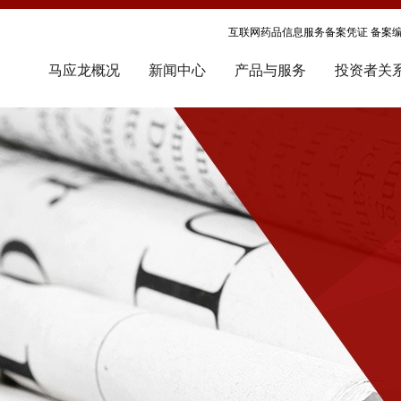
互联网药品信息服务备案凭证 备案编号
马应龙概况
新闻中心
产品与服务
投资者关