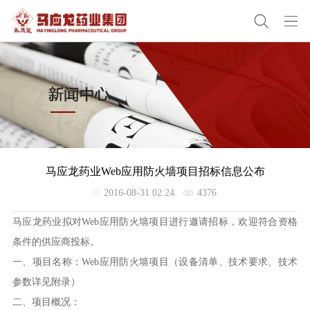
马应龙药业Web应用防火墙项目招标信息公布
2016-08-31 02:24
4376
马应龙药业拟对Web应用防火墙项目进行邀请招标，欢迎符合资格
条件的供应商投标。
一、项目名称：Web应用防火墙项目（设备清单、技术要求、技术
参数详见附录）
二、项目概况：